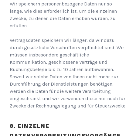
Wir speichern personenbezogene Daten nur so
lange, wie dies erforderlich ist, um die einzelnen
Zwecke, zu denen die Daten erhoben wurden, zu
erfüllen.
Vertragsdaten speichern wir länger, da wir dazu
durch gesetzliche Vorschriften verpflichtet sind. Wir
müssen insbesondere geschäftliche
Kommunikation, geschlossene Verträge und
Buchungsbelege bis zu 10 Jahren aufbewahren.
Soweit wir solche Daten von Ihnen nicht mehr zur
Durchführung der Dienstleistungen benötigen,
werden die Daten für die weitere Verarbeitung
eingeschränkt und wir verwenden diese nur noch für
Zwecke der Rechnungslegung und für Steuerzwecke.
EINZELNE
DATENVERARBEITUNGSVORGÄNGE