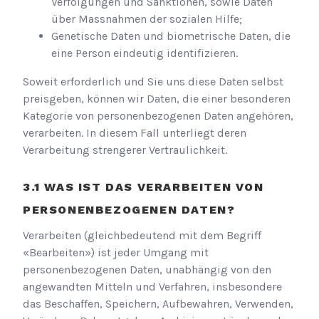
Verfolgungen und Sanktionen, sowie Daten
über Massnahmen der sozialen Hilfe;
Genetische Daten und biometrische Daten, die
eine Person eindeutig identifizieren.
Soweit erforderlich und Sie uns diese Daten selbst
preisgeben, können wir Daten, die einer besonderen
Kategorie von personenbezogenen Daten angehören,
verarbeiten. In diesem Fall unterliegt deren
Verarbeitung strengerer Vertraulichkeit.
WAS IST DAS VERARBEITEN VON
PERSONENBEZOGENEN DATEN?
Verarbeiten (gleichbedeutend mit dem Begriff
«Bearbeiten») ist jeder Umgang mit
personenbezogenen Daten, unabhängig von den
angewandten Mitteln und Verfahren, insbesondere
das Beschaffen, Speichern, Aufbewahren, Verwenden,