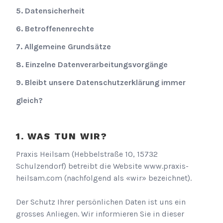
5. Datensicherheit
6. Betroffenenrechte
7. Allgemeine Grundsätze
8. Einzelne Datenverarbeitungsvorgänge
9. Bleibt unsere Datenschutzerklärung immer
gleich?
WAS TUN WIR?
Praxis Heilsam
(
Hebbelstraße 10
,
15732
Schulzendorf
) betreibt die Website
www.praxis-
heilsam.com
(nachfolgend als «wir» bezeichnet).
Der Schutz Ihrer persönlichen Daten ist uns ein
grosses Anliegen. Wir informieren Sie in dieser