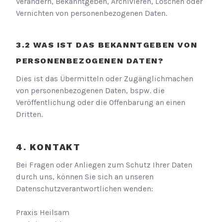
Verändern, Bekanntgeben, Archivieren, Löschen oder
Vernichten von personenbezogenen Daten.
WAS IST DAS BEKANNTGEBEN VON
PERSONENBEZOGENEN DATEN?
Dies ist das Übermitteln oder Zugänglichmachen
von personenbezogenen Daten, bspw. die
Veröffentlichung oder die Offenbarung an einen
Dritten.
KONTAKT
Bei Fragen oder Anliegen zum Schutz Ihrer Daten
durch uns, können Sie sich an unseren
Datenschutzverantwortlichen wenden:
Praxis Heilsam