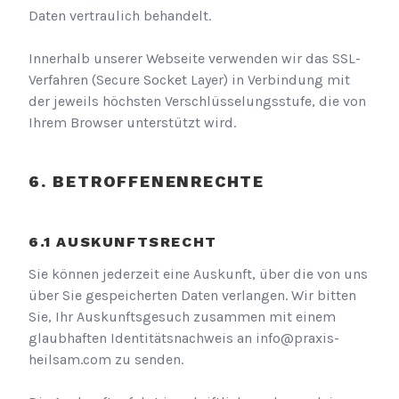
Daten vertraulich behandelt.
Innerhalb unserer Webseite verwenden wir das SSL-
Verfahren (Secure Socket Layer) in Verbindung mit
der jeweils höchsten Verschlüsselungsstufe, die von
Ihrem Browser unterstützt wird.
BETROFFENENRECHTE
AUSKUNFTSRECHT
Sie können jederzeit eine Auskunft, über die von uns
über Sie gespeicherten Daten verlangen. Wir bitten
Sie, Ihr Auskunftsgesuch zusammen mit einem
glaubhaften Identitätsnachweis an
info@praxis-
heilsam.com
zu senden.