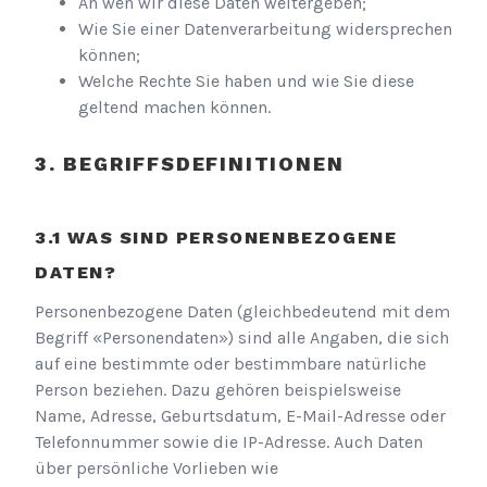
An wen wir diese Daten weitergeben;
Wie Sie einer Datenverarbeitung widersprechen
können;
Welche Rechte Sie haben und wie Sie diese
geltend machen können.
BEGRIFFSDEFINITIONEN
WAS SIND PERSONENBEZOGENE
DATEN?
Personenbezogene Daten (gleichbedeutend mit dem
Begriff «Personendaten») sind alle Angaben, die sich
auf eine bestimmte oder bestimmbare natürliche
Person beziehen. Dazu gehören beispielsweise
Name, Adresse, Geburtsdatum, E-Mail-Adresse oder
Telefonnummer sowie die IP-Adresse. Auch Daten
über persönliche Vorlieben wie