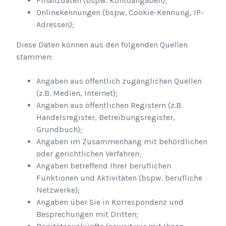
Finanzdaten (bspw. Kontoangaben);
Onlinekennungen (bspw. Cookie-Kennung, IP-
Adressen);
Diese Daten können aus den folgenden Quellen
stammen:
Angaben aus öffentlich zugänglichen Quellen
(z.B. Medien, Internet);
Angaben aus öffentlichen Registern (z.B.
Handelsregister, Betreibungsregister,
Grundbuch);
Angaben im Zusammenhang mit behördlichen
oder gerichtlichen Verfahren;
Angaben betreffend Ihrer beruflichen
Funktionen und Aktivitäten (bspw. berufliche
Netzwerke);
Angaben über Sie in Korrespondenz und
Besprechungen mit Dritten;