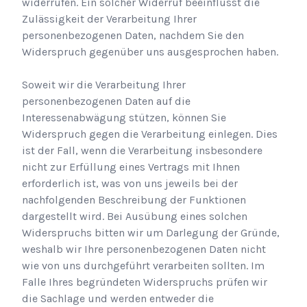
widerrufen. Ein solcher Widerruf beeinflusst die
Zulässigkeit der Verarbeitung Ihrer
personenbezogenen Daten, nachdem Sie den
Widerspruch gegenüber uns ausgesprochen haben.
Soweit wir die Verarbeitung Ihrer
personenbezogenen Daten auf die
Interessenabwägung stützen, können Sie
Widerspruch gegen die Verarbeitung einlegen. Dies
ist der Fall, wenn die Verarbeitung insbesondere
nicht zur Erfüllung eines Vertrags mit Ihnen
erforderlich ist, was von uns jeweils bei der
nachfolgenden Beschreibung der Funktionen
dargestellt wird. Bei Ausübung eines solchen
Widerspruchs bitten wir um Darlegung der Gründe,
weshalb wir Ihre personenbezogenen Daten nicht
wie von uns durchgeführt verarbeiten sollten. Im
Falle Ihres begründeten Widerspruchs prüfen wir
die Sachlage und werden entweder die