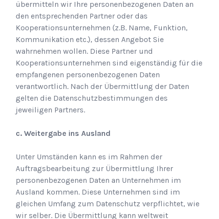
übermitteln wir Ihre personenbezogenen Daten an
den entsprechenden Partner oder das
Kooperationsunternehmen (z.B. Name, Funktion,
Kommunikation etc.), dessen Angebot Sie
wahrnehmen wollen. Diese Partner und
Kooperationsunternehmen sind eigenständig für die
empfangenen personenbezogenen Daten
verantwortlich. Nach der Übermittlung der Daten
gelten die Datenschutzbestimmungen des
jeweiligen Partners.
c. Weitergabe ins Ausland
Unter Umständen kann es im Rahmen der
Auftragsbearbeitung zur Übermittlung Ihrer
personenbezogenen Daten an Unternehmen im
Ausland kommen. Diese Unternehmen sind im
gleichen Umfang zum Datenschutz verpflichtet, wie
wir selber. Die Übermittlung kann weltweit