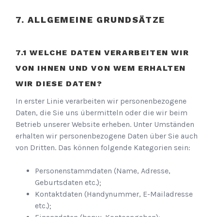
ALLGEMEINE GRUNDSÄTZE
WELCHE DATEN VERARBEITEN WIR
VON IHNEN UND VON WEM ERHALTEN
WIR DIESE DATEN?
In erster Linie verarbeiten wir personenbezogene
Daten, die Sie uns übermitteln oder die wir beim
Betrieb unserer Website erheben. Unter Umständen
erhalten wir personenbezogene Daten über Sie auch
von Dritten. Das können folgende Kategorien sein:
Personenstammdaten (Name, Adresse,
Geburtsdaten etc.);
Kontaktdaten (Handynummer, E-Mailadresse
etc.);