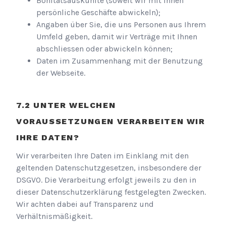
Bonitätsauskünfte (soweit wir mit Ihnen
persönliche Geschäfte abwickeln);
Angaben über Sie, die uns Personen aus Ihrem
Umfeld geben, damit wir Verträge mit Ihnen
abschliessen oder abwickeln können;
Daten im Zusammenhang mit der Benutzung
der Webseite.
UNTER WELCHEN
VORAUSSETZUNGEN VERARBEITEN WIR
IHRE DATEN?
Wir verarbeiten Ihre Daten im Einklang mit den
geltenden Datenschutzgesetzen, insbesondere der
DSGVO. Die Verarbeitung erfolgt jeweils zu den in
dieser Datenschutzerklärung festgelegten Zwecken.
Wir achten dabei auf Transparenz und
Verhältnismäßigkeit.