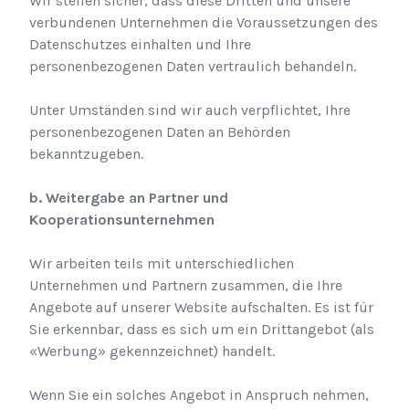
Wir stellen sicher, dass diese Dritten und unsere
verbundenen Unternehmen die Voraussetzungen des
Datenschutzes einhalten und Ihre
personenbezogenen Daten vertraulich behandeln.
Unter Umständen sind wir auch verpflichtet, Ihre
personenbezogenen Daten an Behörden
bekanntzugeben.
b. Weitergabe an Partner und
Kooperationsunternehmen
Wir arbeiten teils mit unterschiedlichen
Unternehmen und Partnern zusammen, die Ihre
Angebote auf unserer Website aufschalten. Es ist für
Sie erkennbar, dass es sich um ein Drittangebot (als
«Werbung» gekennzeichnet) handelt.
Wenn Sie ein solches Angebot in Anspruch nehmen,