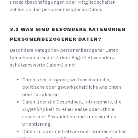
Freizeitbeschäftigungen oder Mitgliedschaften
zählen zu den personenbezogenen Daten.
WAS SIND BESONDERE KATEGORIEN
PERSONENBEZOGENER DATEN?
Besondere Kategorien personenbezogener Daten
(gleichbedeutend mit dem Begriff «besonders
schützenswerte Daten») sind:
Daten über religiöse, weltanschauliche,
politische oder gewerkschaftliche Ansichten
oder Tätigkeiten;
Daten über die Gesundheit, Intimsphäre, die
Zugehörigkeit zu einer Rasse oder Ethnie,
sowie zum Sexualleben und zur sexuellen
Orientierung;
Daten zu administrativen oder strafrechtlichen