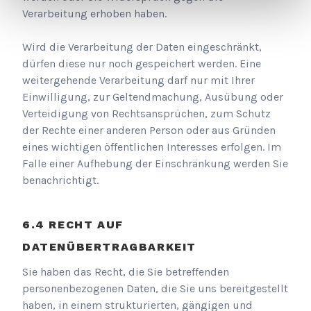
Verarbeitung erhoben haben.
Wird die Verarbeitung der Daten eingeschränkt,
dürfen diese nur noch gespeichert werden. Eine
weitergehende Verarbeitung darf nur mit Ihrer
Einwilligung, zur Geltendmachung, Ausübung oder
Verteidigung von Rechtsansprüchen, zum Schutz
der Rechte einer anderen Person oder aus Gründen
eines wichtigen öffentlichen Interesses erfolgen. Im
Falle einer Aufhebung der Einschränkung werden Sie
benachrichtigt.
RECHT AUF
DATENÜBERTRAGBARKEIT
Sie haben das Recht, die Sie betreffenden
personenbezogenen Daten, die Sie uns bereitgestellt
haben, in einem strukturierten, gängigen und