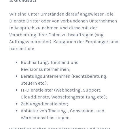
a. Grundsatz
Wir sind unter Umständen darauf angewiesen, die
Dienste Dritter oder von verbundenen Unternehmen
in Anspruch zu nehmen und diese mit der
Verarbeitung Ihrer Daten zu beauftragen (sog.
Auftragsverarbeiter). Kategorien der Empfänger sind
namentlich:
Buchhaltung, Treuhand und
Revisionsunternehmen;
Beratungsunternehmen (Rechtsberatung,
Steuern etc.);
IT-Dienstleister (Webhosting, Support,
Clouddienste, Webseitengestaltung etc.);
Zahlungsdienstleister;
Anbieter von Tracking-, Conversion- und
Werbedienstleistungen.