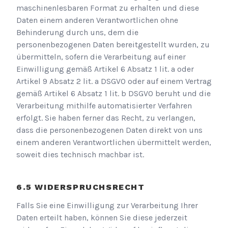
maschinenlesbaren Format zu erhalten und diese
Daten einem anderen Verantwortlichen ohne
Behinderung durch uns, dem die
personenbezogenen Daten bereitgestellt wurden, zu
übermitteln, sofern die Verarbeitung auf einer
Einwilligung gemäß Artikel 6 Absatz 1 lit. a oder
Artikel 9 Absatz 2 lit. a DSGVO oder auf einem Vertrag
gemäß Artikel 6 Absatz 1 lit. b DSGVO beruht und die
Verarbeitung mithilfe automatisierter Verfahren
erfolgt. Sie haben ferner das Recht, zu verlangen,
dass die personenbezogenen Daten direkt von uns
einem anderen Verantwortlichen übermittelt werden,
soweit dies technisch machbar ist.
WIDERSPRUCHSRECHT
Falls Sie eine Einwilligung zur Verarbeitung Ihrer
Daten erteilt haben, können Sie diese jederzeit