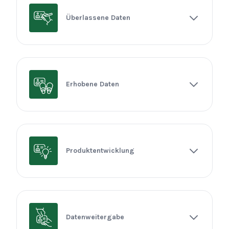
Überlassene Daten
Erhobene Daten
Produktentwicklung
Datenweitergabe