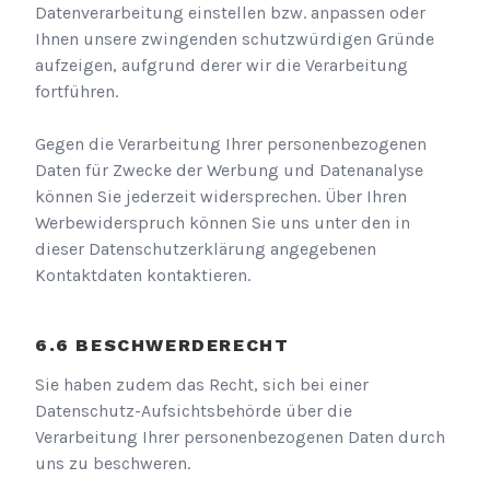
Datenverarbeitung einstellen bzw. anpassen oder
Ihnen unsere zwingenden schutzwürdigen Gründe
aufzeigen, aufgrund derer wir die Verarbeitung
fortführen.
Gegen die Verarbeitung Ihrer personenbezogenen
Daten für Zwecke der Werbung und Datenanalyse
können Sie jederzeit widersprechen. Über Ihren
Werbewiderspruch können Sie uns unter den in
dieser Datenschutzerklärung angegebenen
Kontaktdaten kontaktieren.
BESCHWERDERECHT
Sie haben zudem das Recht, sich bei einer
Datenschutz-Aufsichtsbehörde über die
Verarbeitung Ihrer personenbezogenen Daten durch
uns zu beschweren.