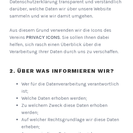
Datenschutzerklärung transparent und verständlich
darüber, welche Daten wir über unsere Website
sammeln und wie wir damit umgehen.
Aus diesem Grund verwenden wir die Icons des
Vereins
PRIVACY ICONS
. Sie sollen Ihnen dabei
helfen, sich rasch einen Überblick über die
Verarbeitung Ihrer Daten durch uns zu verschaffen.
ÜBER WAS INFORMIEREN WIR?
Wer für die Datenverarbeitung verantwortlich
ist;
Welche Daten erhoben werden;
Zu welchem Zweck diese Daten erhoben
werden;
Auf welcher Rechtsgrundlage wir diese Daten
erheben;