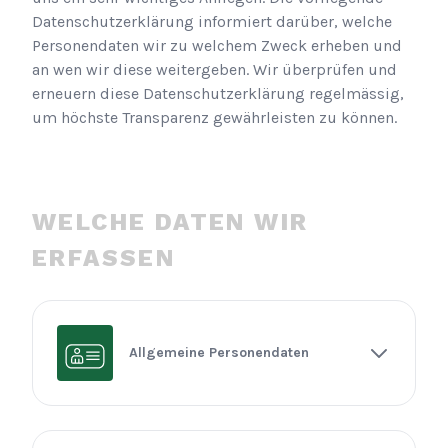
Datenschutzerklärung informiert darüber, welche
Personendaten wir zu welchem Zweck erheben und
an wen wir diese weitergeben. Wir überprüfen und
erneuern diese Datenschutzerklärung regelmässig,
um höchste Transparenz gewährleisten zu können.
WELCHE DATEN WIR
ERFASSEN
Allgemeine Personendaten