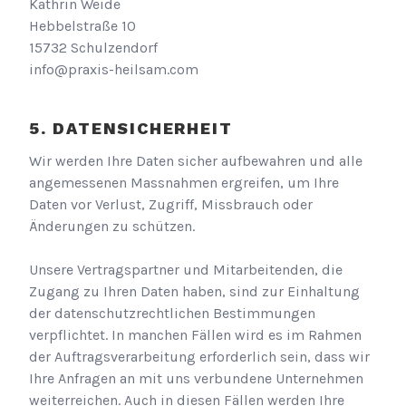
Kathrin Weide
Hebbelstraße 10
15732
Schulzendorf
info@praxis-heilsam.com
DATENSICHERHEIT
Wir werden Ihre Daten sicher aufbewahren und alle
angemessenen Massnahmen ergreifen, um Ihre
Daten vor Verlust, Zugriff, Missbrauch oder
Änderungen zu schützen.
Unsere Vertragspartner und Mitarbeitenden, die
Zugang zu Ihren Daten haben, sind zur Einhaltung
der datenschutzrechtlichen Bestimmungen
verpflichtet. In manchen Fällen wird es im Rahmen
der Auftragsverarbeitung erforderlich sein, dass wir
Ihre Anfragen an mit uns verbundene Unternehmen
weiterreichen. Auch in diesen Fällen werden Ihre