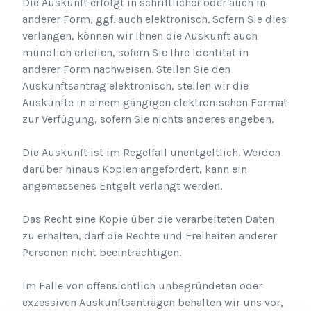
Die Auskunft erfolgt in schriftlicher oder auch in
anderer Form, ggf. auch elektronisch. Sofern Sie dies
verlangen, können wir Ihnen die Auskunft auch
mündlich erteilen, sofern Sie Ihre Identität in
anderer Form nachweisen. Stellen Sie den
Auskunftsantrag elektronisch, stellen wir die
Auskünfte in einem gängigen elektronischen Format
zur Verfügung, sofern Sie nichts anderes angeben.
Die Auskunft ist im Regelfall unentgeltlich. Werden
darüber hinaus Kopien angefordert, kann ein
angemessenes Entgelt verlangt werden.
Das Recht eine Kopie über die verarbeiteten Daten
zu erhalten, darf die Rechte und Freiheiten anderer
Personen nicht beeinträchtigen.
Im Falle von offensichtlich unbegründeten oder
exzessiven Auskunftsanträgen behalten wir uns vor,