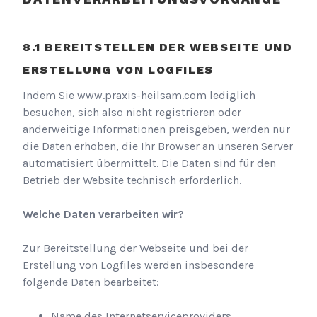
BEREITSTELLEN DER WEBSEITE UND
ERSTELLUNG VON LOGFILES
Indem Sie
www.praxis-heilsam.com
lediglich
besuchen, sich also nicht registrieren oder
anderweitige Informationen preisgeben, werden nur
die Daten erhoben, die Ihr Browser an unseren Server
automatisiert übermittelt. Die Daten sind für den
Betrieb der Website technisch erforderlich.
Welche Daten verarbeiten wir?
Zur Bereitstellung der Webseite und bei der
Erstellung von Logfiles werden insbesondere
folgende Daten bearbeitet:
Name des Internetserviceproviders