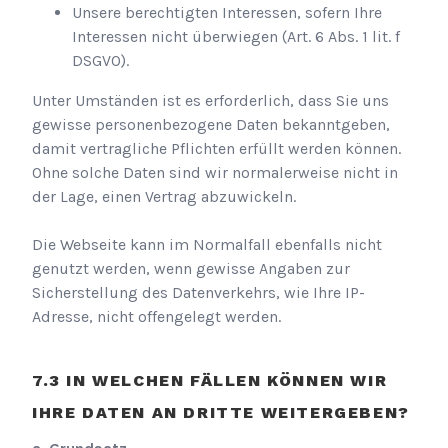
Unsere berechtigten Interessen, sofern Ihre
Interessen nicht überwiegen (Art. 6 Abs. 1 lit. f
DSGVO).
Unter Umständen ist es erforderlich, dass Sie uns
gewisse personenbezogene Daten bekanntgeben,
damit vertragliche Pflichten erfüllt werden können.
Ohne solche Daten sind wir normalerweise nicht in
der Lage, einen Vertrag abzuwickeln.
Die Webseite kann im Normalfall ebenfalls nicht
genutzt werden, wenn gewisse Angaben zur
Sicherstellung des Datenverkehrs, wie Ihre IP-
Adresse, nicht offengelegt werden.
IN WELCHEN FÄLLEN KÖNNEN WIR
IHRE DATEN AN DRITTE WEITERGEBEN?