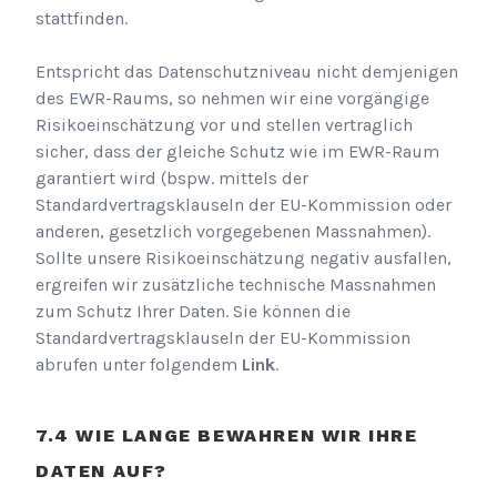
stattfinden.
Entspricht das Datenschutzniveau nicht demjenigen
des EWR-Raums, so nehmen wir eine vorgängige
Risikoeinschätzung vor und stellen vertraglich
sicher, dass der gleiche Schutz wie im EWR-Raum
garantiert wird (bspw. mittels der
Standardvertragsklauseln der EU-Kommission oder
anderen, gesetzlich vorgegebenen Massnahmen).
Sollte unsere Risikoeinschätzung negativ ausfallen,
ergreifen wir zusätzliche technische Massnahmen
zum Schutz Ihrer Daten. Sie können die
Standardvertragsklauseln der EU-Kommission
abrufen unter folgendem
Link
.
WIE LANGE BEWAHREN WIR IHRE
DATEN AUF?